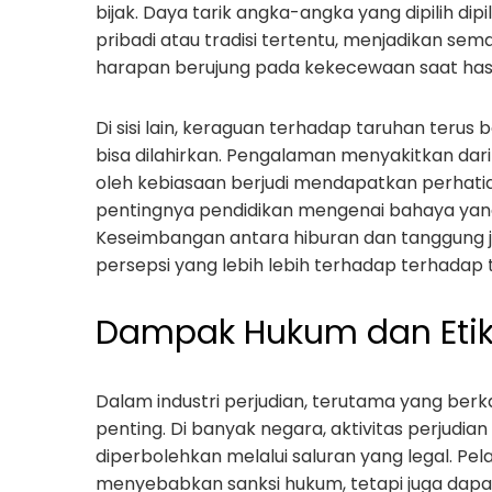
bijak. Daya tarik angka-angka yang dipilih dip
pribadi atau tradisi tertentu, menjadikan sem
harapan berujung pada kekecewaan saat hasil
Di sisi lain, keraguan terhadap taruhan teru
bisa dilahirkan. Pengalaman menyakitkan da
oleh kebiasaan berjudi mendapatkan perhati
pentingnya pendidikan mengenai bahaya yang t
Keseimbangan antara hiburan dan tanggung 
persepsi yang lebih lebih terhadap terhadap 
Dampak Hukum dan Eti
Dalam industri perjudian, terutama yang ber
penting. Di banyak negara, aktivitas perjudian
diperbolehkan melalui saluran yang legal. Pel
menyebabkan sanksi hukum, tetapi juga dapat