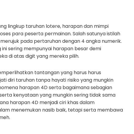
ang lingkup taruhan lotere, harapan dan mimpi
roses para peserta permainan. Salah satunya istilah
ng merujuk pada pertaruhan dengan 4 angka numerik.
ng ini sering mempunyai harapan besar demi
 di atas digit yang mereka pilih.
 memperlihatkan tantangan yang harus harus
ati diri taruhan tanpa hayati risiko yang mungkin
 fenomena harapan 4D serta bagaimana sebagian
serta kenyataan yang mungkin sering tidak sama
ana harapan 4D menjadi ciri khas dalam
alam menemukan nasib baik, tetapi serta membawa
meh.