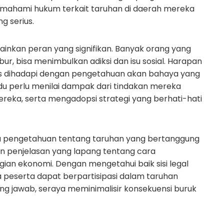
 memahami hukum terkait taruhan di daerah mereka
g serius.
mainkan peran yang signifikan. Banyak orang yang
, bisa menimbulkan adiksi dan isu sosial. Harapan
rus dihadapi dengan pengetahuan akan bahaya yang
idu perlu menilai dampak dari tindakan mereka
mereka, serta mengadopsi strategi yang berhati-hati
wa pengetahuan tentang taruhan yang bertanggung
kan penjelasan yang lapang tentang cara
gian ekonomi. Dengan mengetahui baik sisi legal
a peserta dapat berpartisipasi dalam taruhan
ng jawab, seraya meminimalisir konsekuensi buruk