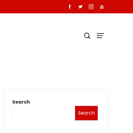
Search
Search