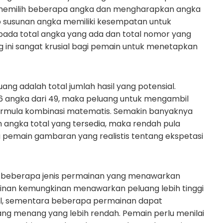
n memilih beberapa angka dan mengharapkan angka
ap susunan angka memiliki kesempatan untuk
da total angka yang ada dan total nomor yang
g ini sangat krusial bagi pemain untuk menetapkan
ang adalah total jumlah hasil yang potensial.
 6 angka dari 49, maka peluang untuk mengambil
formula kombinasi matematis. Semakin banyaknya
 angka total yang tersedia, maka rendah pula
pemain gambaran yang realistis tentang ekspetasi
an beberapa jenis permainan yang menawarkan
nan kemungkinan menawarkan peluang lebih tinggi
il, sementara beberapa permainan dapat
g menang yang lebih rendah. Pemain perlu menilai