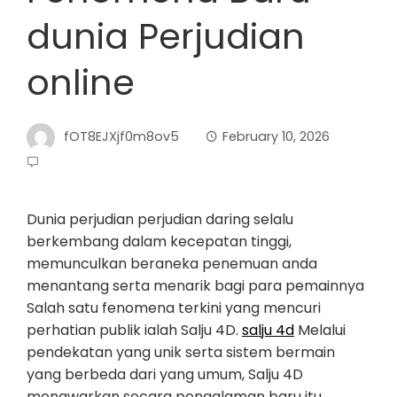
dunia Perjudian
online
fOT8EJXjf0m8ov5
February 10, 2026
Dunia perjudian perjudian daring selalu
berkembang dalam kecepatan tinggi,
memunculkan beraneka penemuan anda
menantang serta menarik bagi para pemainnya
Salah satu fenomena terkini yang mencuri
perhatian publik ialah Salju 4D.
salju 4d
Melalui
pendekatan yang unik serta sistem bermain
yang berbeda dari yang umum, Salju 4D
menawarkan secara pengalaman baru itu