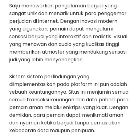
Salju menawarkan pengalaman berjudi yang
sangat unik dan menarik untuk para penggemar
perjudian di internet. Dengan inovasi modern
yang digunakan, pemain dapat mengalami
sensasi berjudi yang interaktif dan realistis. Visual
yang menawan dan audio yang kualitas tinggi
memberikan atmosfer yang mendukung sensasi
judi yang lebih menyenangkan.
Sistem sistem perlindungan yang
diimplementasikan pada platform ini pun adalah
sebuah keuntungannya. Situs ini menjamin semua
semua transaksi keuangan dan data pribadi para
pemain aman melalui enkripsi yang kuat. Dengan
demikian, para pemain dapat menikmati aman
dan nyaman ketika berjudi tanpa cemas akan
kebocoran data maupun penipuan.