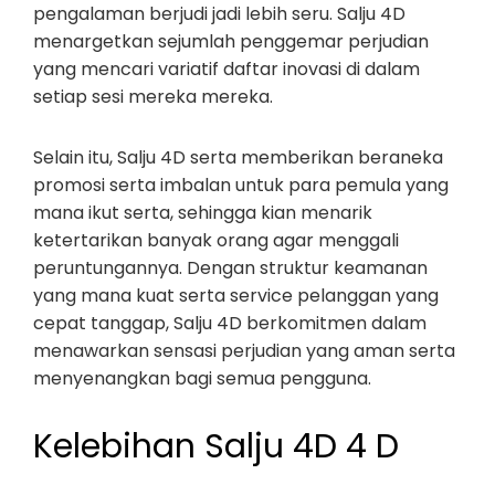
pengalaman berjudi jadi lebih seru. Salju 4D
menargetkan sejumlah penggemar perjudian
yang mencari variatif daftar inovasi di dalam
setiap sesi mereka mereka.
Selain itu, Salju 4D serta memberikan beraneka
promosi serta imbalan untuk para pemula yang
mana ikut serta, sehingga kian menarik
ketertarikan banyak orang agar menggali
peruntungannya. Dengan struktur keamanan
yang mana kuat serta service pelanggan yang
cepat tanggap, Salju 4D berkomitmen dalam
menawarkan sensasi perjudian yang aman serta
menyenangkan bagi semua pengguna.
Kelebihan Salju 4D 4 D