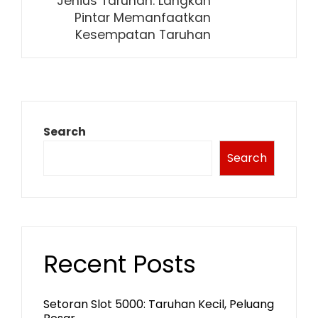
Jenius Taruhan: Langkah
Pintar Memanfaatkan
Kesempatan Taruhan
Search
Search
Recent Posts
Setoran Slot 5000: Taruhan Kecil, Peluang