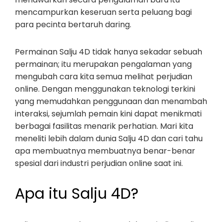
mencampurkan keseruan serta peluang bagi
para pecinta bertaruh daring.
Permainan Salju 4D tidak hanya sekadar sebuah
permainan; itu merupakan pengalaman yang
mengubah cara kita semua melihat perjudian
online. Dengan menggunakan teknologi terkini
yang memudahkan penggunaan dan menambah
interaksi, sejumlah pemain kini dapat menikmati
berbagai fasilitas menarik perhatian. Mari kita
meneliti lebih dalam dunia Salju 4D dan cari tahu
apa membuatnya membuatnya benar-benar
spesial dari industri perjudian online saat ini.
Apa itu Salju 4D?