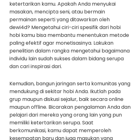
ketertarikan kamu. Apakah Anda menyukai
masakan, mencipta seni, atau bermain
permainan seperti yang ditawarkan oleh
dewi4d? Mengetahui ciri-ciri spesifik dari hobi
hobi kamu bisa membantu menentukan metode
paling efektif agar monetisasinya. Lakukan
penelitian dalam rangka mengetahui bagaimana
individu lain sudah sukses dalam bidang serupa
dan cari inspirasi dari.
Kemudian, bangun jaringan serta komunitas yang
mendukung di sekitar hobi Anda. Ikutlah pada
grup maupun diskusi sejalur, baik secara online
maupun offline. Bicarakan pengalaman Anda dan
pelajari dari mereka yang orang lain yang pun
memiliki ketertarikan serupa. Saat
berkomunikasi, kamu dapat memperoleh
kesempatan baru dan juga masukan yang