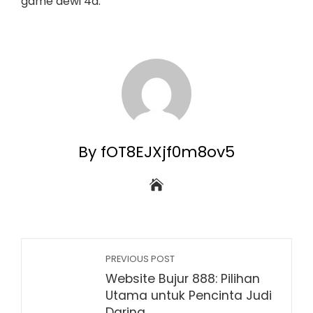
game dewi 4d.
By fOT8EJXjf0m8ov5
PREVIOUS POST
Website Bujur 888: Pilihan
Utama untuk Pencinta Judi
Daring