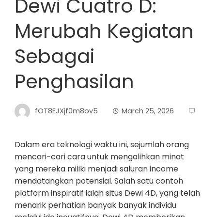
Dewi Cuatro D:
Merubah Kegiatan
Sebagai
Penghasilan
fOT8EJXjf0m8ov5
March 25, 2026
Dalam era teknologi waktu ini, sejumlah orang
mencari-cari cara untuk mengalihkan minat
yang mereka miliki menjadi saluran income
mendatangkan potensial. Salah satu contoh
platform inspiratif ialah situs Dewi 4D, yang telah
menarik perhatian banyak banyak individu