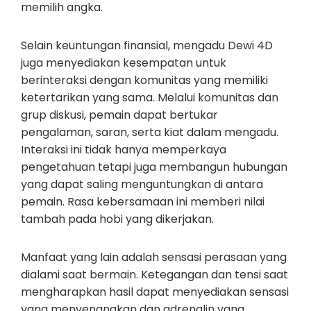
memilih angka.
Selain keuntungan finansial, mengadu Dewi 4D
juga menyediakan kesempatan untuk
berinteraksi dengan komunitas yang memiliki
ketertarikan yang sama. Melalui komunitas dan
grup diskusi, pemain dapat bertukar
pengalaman, saran, serta kiat dalam mengadu.
Interaksi ini tidak hanya memperkaya
pengetahuan tetapi juga membangun hubungan
yang dapat saling menguntungkan di antara
pemain. Rasa kebersamaan ini memberi nilai
tambah pada hobi yang dikerjakan.
Manfaat yang lain adalah sensasi perasaan yang
dialami saat bermain. Ketegangan dan tensi saat
mengharapkan hasil dapat menyediakan sensasi
yang menyenangkan dan adrenalin yang