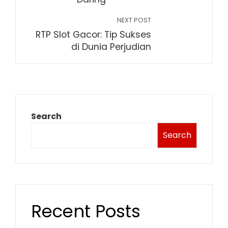
NEXT POST
RTP Slot Gacor: Tip Sukses
di Dunia Perjudian
Search
Search
Recent Posts