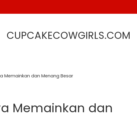
CUPCAKECOWGIRLS.COM
ara Memainkan dan Menang Besar
ara Memainkan dan