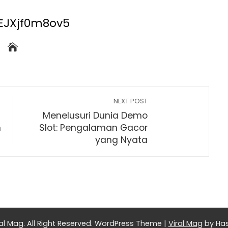
8EJXjf0m8ov5
NEXT POST
Menelusuri Dunia Demo
n
Slot: Pengalaman Gacor
yang Nyata
al Mag. All Right Reserved.
WordPress Theme
|
Viral Mag
by Ha