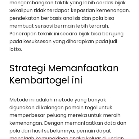
mengembangkan taktik yang lebih cerdas bijak.
Sekalipun tidak terdapat kepastian kemenangan,
pendekatan berbasis analisis dan pola bisa
membuat sensasi bermain lebih terarah.
Penerapan teknik ini secara bijak bisa berujung
pada kesuksesan yang diharapkan pada judi
lotto.
Strategi Memanfaatkan
Kembartogel ini
Metode ini adalah metode yang banyak
digunakan di kalangan pemain togel untuk
memperbesar peluang mereka untuk meraih
kemenangan. Dengan memanfaatkan data dan
pola dari hasil sebelumnya, pemain dapat
menelaah kemungkinan angka keluar di undian