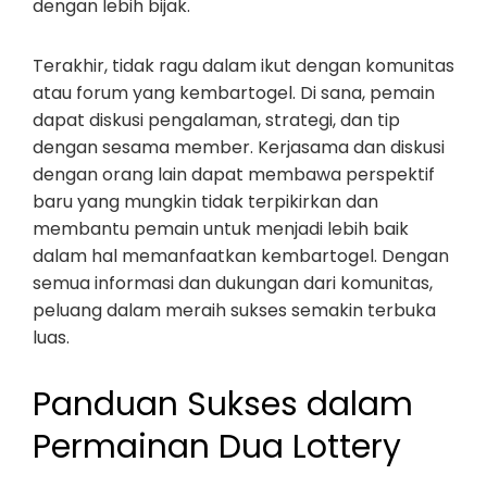
dengan lebih bijak.
Terakhir, tidak ragu dalam ikut dengan komunitas
atau forum yang kembartogel. Di sana, pemain
dapat diskusi pengalaman, strategi, dan tip
dengan sesama member. Kerjasama dan diskusi
dengan orang lain dapat membawa perspektif
baru yang mungkin tidak terpikirkan dan
membantu pemain untuk menjadi lebih baik
dalam hal memanfaatkan kembartogel. Dengan
semua informasi dan dukungan dari komunitas,
peluang dalam meraih sukses semakin terbuka
luas.
Panduan Sukses dalam
Permainan Dua Lottery