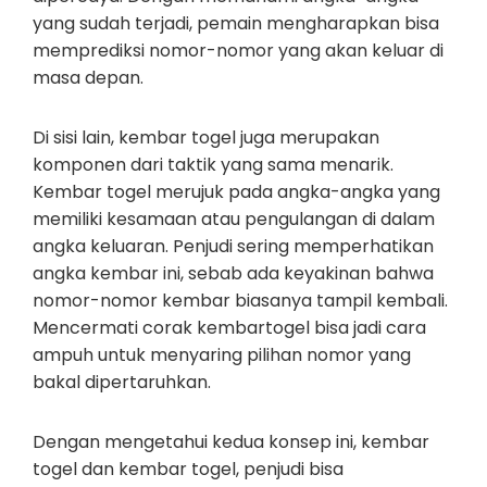
yang sudah terjadi, pemain mengharapkan bisa
memprediksi nomor-nomor yang akan keluar di
masa depan.
Di sisi lain, kembar togel juga merupakan
komponen dari taktik yang sama menarik.
Kembar togel merujuk pada angka-angka yang
memiliki kesamaan atau pengulangan di dalam
angka keluaran. Penjudi sering memperhatikan
angka kembar ini, sebab ada keyakinan bahwa
nomor-nomor kembar biasanya tampil kembali.
Mencermati corak kembartogel bisa jadi cara
ampuh untuk menyaring pilihan nomor yang
bakal dipertaruhkan.
Dengan mengetahui kedua konsep ini, kembar
togel dan kembar togel, penjudi bisa