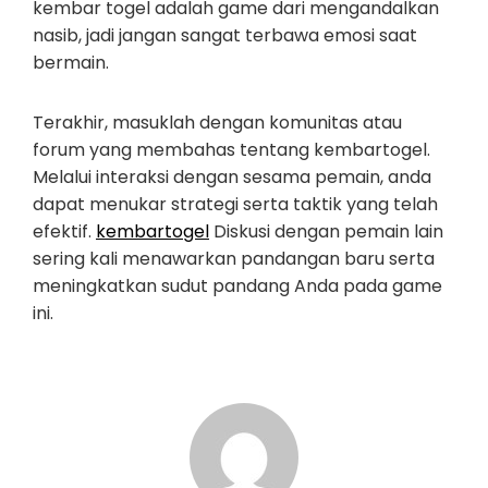
kembar togel adalah game dari mengandalkan
nasib, jadi jangan sangat terbawa emosi saat
bermain.
Terakhir, masuklah dengan komunitas atau
forum yang membahas tentang kembartogel.
Melalui interaksi dengan sesama pemain, anda
dapat menukar strategi serta taktik yang telah
efektif.
kembartogel
Diskusi dengan pemain lain
sering kali menawarkan pandangan baru serta
meningkatkan sudut pandang Anda pada game
ini.