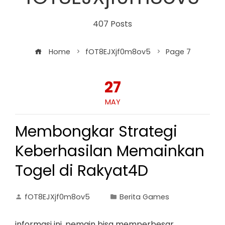
407 Posts
Home
fOT8EJXjf0m8ov5
Page 7
27
MAY
Membongkar Strategi
Keberhasilan Memainkan
Togel di Rakyat4D
fOT8EJXjf0m8ov5
Berita Games
informasi ini, pemain bisa memperbesar