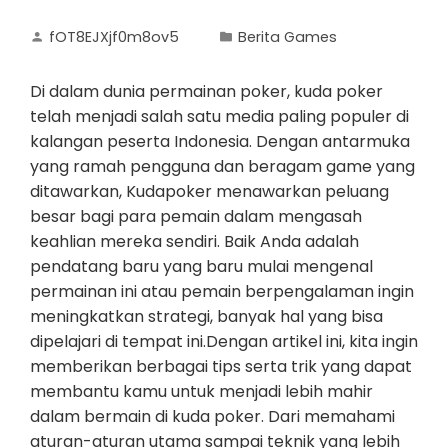
fOT8EJXjf0m8ov5
Berita Games
Di dalam dunia permainan poker, kuda poker
telah menjadi salah satu media paling populer di
kalangan peserta Indonesia. Dengan antarmuka
yang ramah pengguna dan beragam game yang
ditawarkan, Kudapoker menawarkan peluang
besar bagi para pemain dalam mengasah
keahlian mereka sendiri. Baik Anda adalah
pendatang baru yang baru mulai mengenal
permainan ini atau pemain berpengalaman ingin
meningkatkan strategi, banyak hal yang bisa
dipelajari di tempat ini.Dengan artikel ini, kita ingin
memberikan berbagai tips serta trik yang dapat
membantu kamu untuk menjadi lebih mahir
dalam bermain di kuda poker. Dari memahami
aturan-aturan utama sampai teknik yang lebih