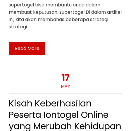
supertogel bisa membantu anda dalam
membuat keputusan. supertogel Di dalam artikel
ini, kita akan membahas beberapa strategi
strategi…
Read More
17
MAY
Kisah Keberhasilan
Peserta Iontogel Online
yang Merubah Kehidupan