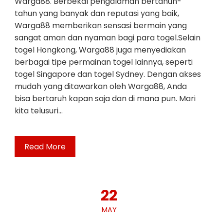
Warga88. Berbekal pengalaman bertahun-
tahun yang banyak dan reputasi yang baik,
Warga88 memberikan sensasi bermain yang
sangat aman dan nyaman bagi para togel.Selain
togel Hongkong, Warga88 juga menyediakan
berbagai tipe permainan togel lainnya, seperti
togel Singapore dan togel Sydney. Dengan akses
mudah yang ditawarkan oleh Warga88, Anda
bisa bertaruh kapan saja dan di mana pun. Mari
kita telusuri…
Read More
22
MAY