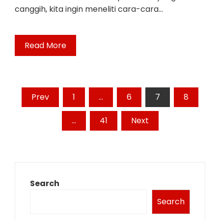
canggih, kita ingin meneliti cara-cara…
Read More
Posts
Prev
1
…
6
7
8
pagination
…
41
Next
Search
Search