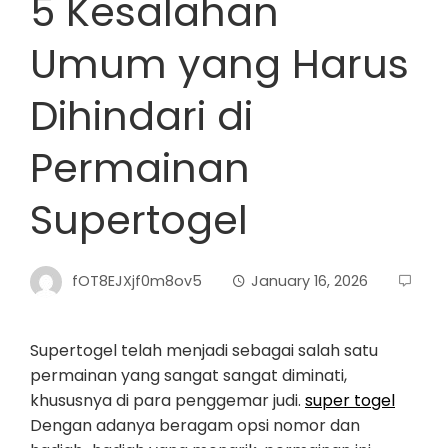
5 Kesalahan
Umum yang Harus
Dihindari di
Permainan
Supertogel
fOT8EJXjf0m8ov5
January 16, 2026
Supertogel telah menjadi sebagai salah satu
permainan yang sangat sangat diminati,
khususnya di para penggemar judi.
super togel
Dengan adanya beragam opsi nomor dan