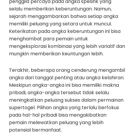
penggila percaya pada angka spesifik yang
selalu memberikan keberuntungan. Namun,
sejarah menggambarkan bahwa setiap angka
memiliki peluang yang setara untuk muncul.
Keterikatan pada angka keberuntungan ini bisa
menghambat para pemain untuk
mengeksplorasi kombinasi yang lebih variatif dan
mungkin memberikan keuntungan lebih.
Terakhir, beberapa orang cenderung mengambil
angka dari tanggal penting atau angka kelahiran.
Meskipun angka-angka ini bisa memiliki makna
pribadi, angka-angka tersebut tidak selalu
meningkatkan peluang sukses dalam permainan
supertogel. Pilihan angka yang terlalu berfokus
pada hal-hal pribadi bisa mengakibatkan
pemain melewatkan peluang yang lebih
potensial bermanfaat.