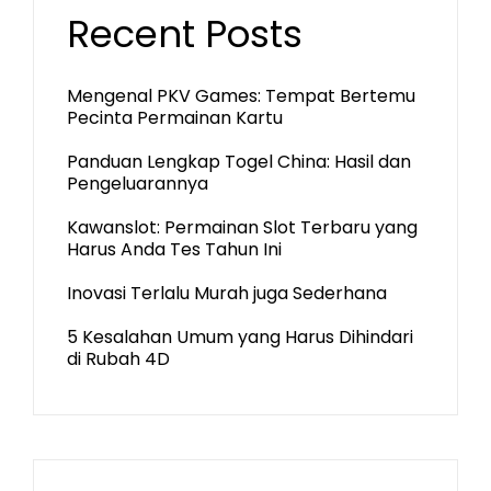
Recent Posts
Mengenal PKV Games: Tempat Bertemu
Pecinta Permainan Kartu
Panduan Lengkap Togel China: Hasil dan
Pengeluarannya
Kawanslot: Permainan Slot Terbaru yang
Harus Anda Tes Tahun Ini
Inovasi Terlalu Murah juga Sederhana
5 Kesalahan Umum yang Harus Dihindari
di Rubah 4D